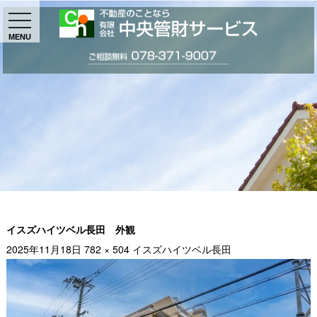
MENU
イスズハイツベル長田 外観
2025年11月18日
782 × 504
イスズハイツベル長田