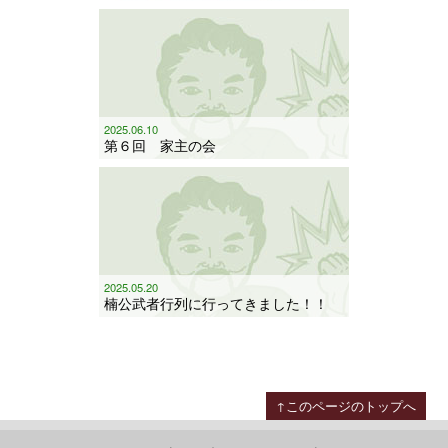
2025.06.10
第６回 家主の会
2025.05.20
楠公武者行列に行ってきました！！
↑このページのトップへ