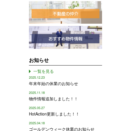
お知らせ
一覧を見る
2025.12.23
年末年始の休業のお知らせ
2025.11.18
物件情報追加しました！！
2025.05.27
HotAction更新しました！！
2025.04.18
ゴールデンウィーク休業のお知らせ