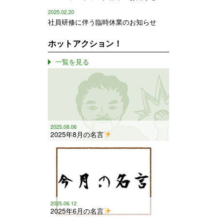
2025.02.20
社員研修に伴う臨時休業のお知らせ
ホットアクション！
一覧を見る
2025.08.06
2025年8月の名言
2025.06.12
2025年6月の名言