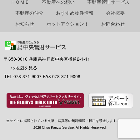
ＨＯＭＥ
不動産への想い
不動産管理サービス
不動産の仲介
おすすめ物件情報
会社概要
お知らせ
ホットアクション！
お問合わせ
〒650-0016 兵庫県神戸市中央区橘通2-1-11
>>地図を見る
TEL 078-371-9007 FAX 078-371-9008
当サイトに掲載されている文章、写真等の無断転載・転用を禁止します。 © 2012-
2026 Chuo Kanzai Service. All Rights Reserved.