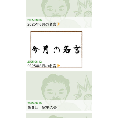
2025.08.06
2025年8月の名言
2025.06.12
2025年6月の名言
2025.06.10
第６回 家主の会