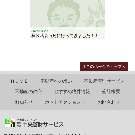
2025.05.20
楠公武者行列に行ってきました！！
↑このページのトップへ
ＨＯＭＥ
不動産への想い
不動産管理サービス
不動産の仲介
おすすめ物件情報
会社概要
お知らせ
ホットアクション！
お問合わせ