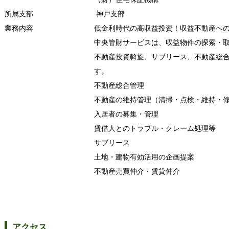
所属支部
神戸支部
業務内容
低金利時代の高収益投資！収益不動産へ
中央管財サービスは、収益物件の探索・
不動産投資斡旋、サブリース、不動産総
す。
不動産総合管理
不動産の維持管理（清掃・点検・維持・
入居者の募集・管理
賃借人とのトラブル・クレーム処理等
サブリース
土地・建物有効活用の企画提案
不動産売買仲介・賃貸仲介
アクセス