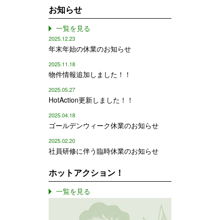
お知らせ
一覧を見る
2025.12.23
年末年始の休業のお知らせ
2025.11.18
物件情報追加しました！！
2025.05.27
HotAction更新しました！！
2025.04.18
ゴールデンウィーク休業のお知らせ
2025.02.20
社員研修に伴う臨時休業のお知らせ
ホットアクション！
一覧を見る