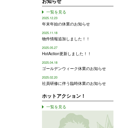
お知らせ
一覧を見る
2025.12.23
年末年始の休業のお知らせ
2025.11.18
物件情報追加しました！！
2025.05.27
HotAction更新しました！！
2025.04.18
ゴールデンウィーク休業のお知らせ
2025.02.20
社員研修に伴う臨時休業のお知らせ
ホットアクション！
一覧を見る