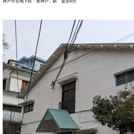
神戸市営地下鉄「新神戸」駅 徒歩6分