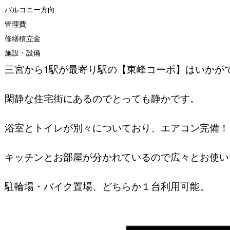
バルコニー方向
管理費
修繕積立金
施設・設備
三宮から1駅が最寄り駅の【東峰コーポ】はいかが
閑静な住宅街にあるのでとっても静かです。
浴室とトイレが別々についており、エアコン完備！
キッチンとお部屋が分かれているので広々とお使い
駐輪場・バイク置場、どちらか１台利用可能。