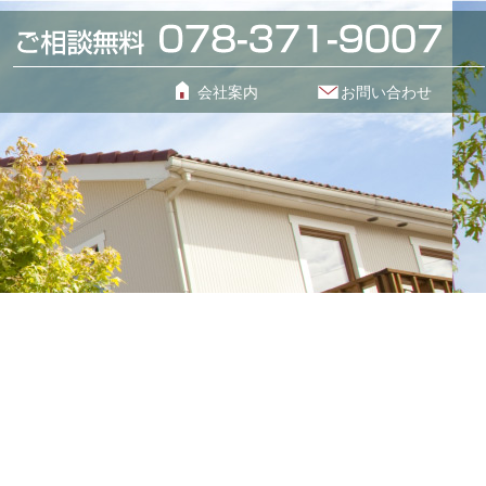
会社案内
お問い合わせ