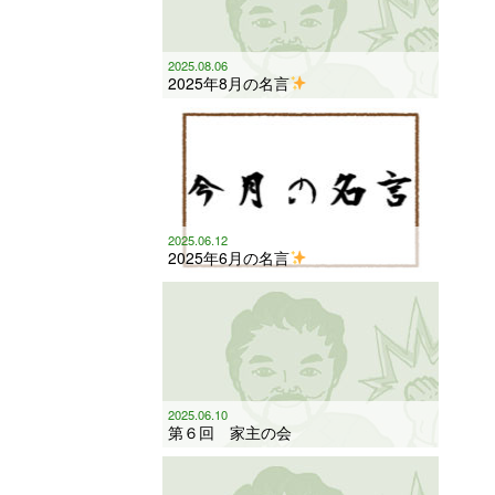
2025.08.06
2025年8月の名言
2025.06.12
2025年6月の名言
2025.06.10
第６回 家主の会