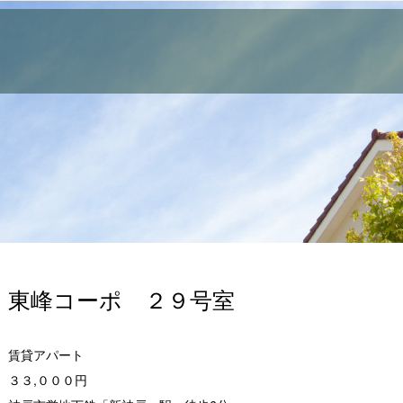
東峰コーポ ２９号室
賃貸アパート
３３,０００円