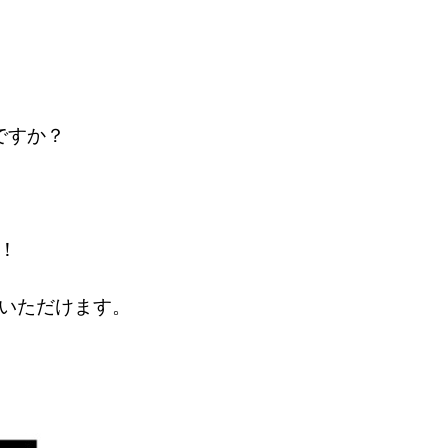
ですか？
！
いただけます。