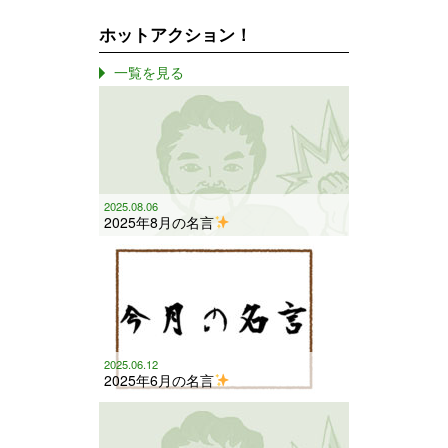
ホットアクション！
一覧を見る
2025.08.06
2025年8月の名言
2025.06.12
2025年6月の名言