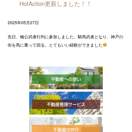
HotAction更新しました！！
2025年05月27日
先日、楠公武者行列に参加しました。騎馬武者となり、神戸の
街を馬に乗って回る。とてもいい経験ができました