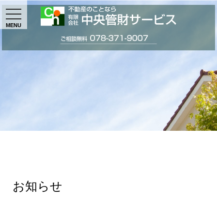
MENU
お知らせ