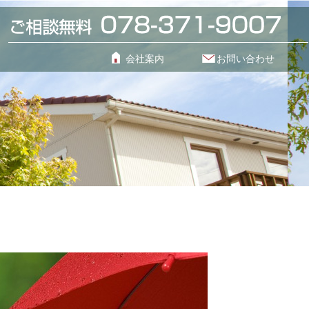
会社案内
お問い合わせ