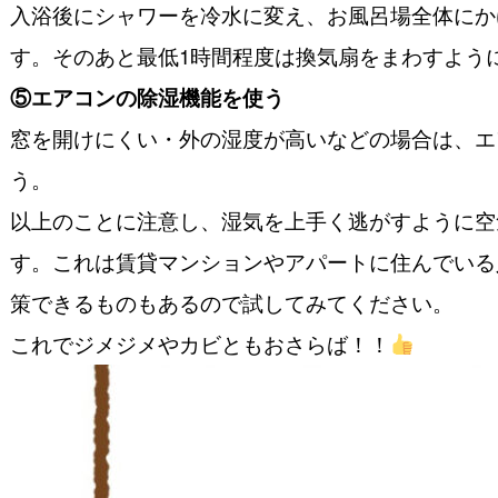
入浴後にシャワーを冷水に変え、お風呂場全体にか
す。そのあと最低1時間程度は換気扇をまわすよう
⑤エアコンの除湿機能を使う
窓を開けにくい・外の湿度が高いなどの場合は、エ
う。
以上のことに注意し、湿気を上手く逃がすように空
す。これは賃貸マンションやアパートに住んでいる
策できるものもあるので試してみてください。
これでジメジメやカビともおさらば！！