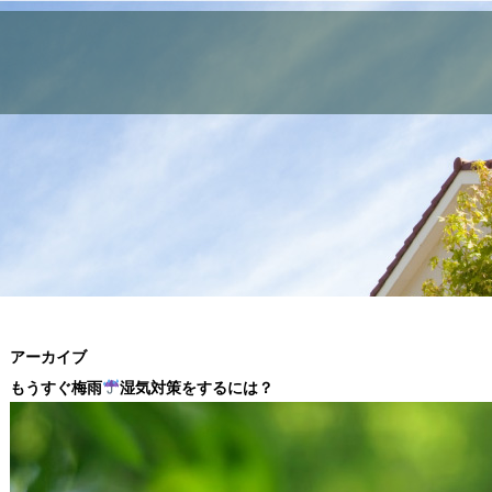
アーカイブ
もうすぐ梅雨
湿気対策をするには？