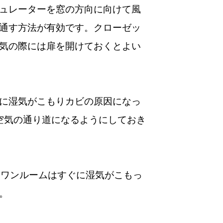
ュレーターを窓の方向に向けて風
通す方法が有効です。クローゼッ
気の際には扉を開けておくとよい
に湿気がこもりカビの原因になっ
空気の通り道になるようにしておき
やワンルームはすぐに湿気がこもっ
。