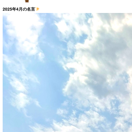
2025年4月の名言