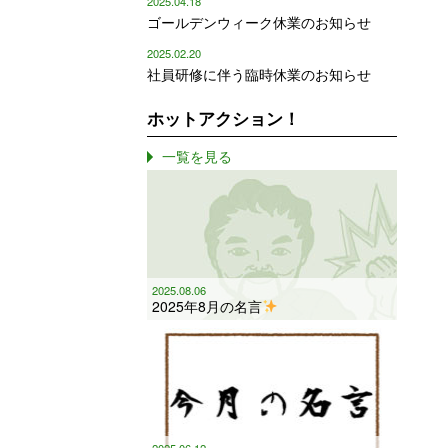
2025.04.18
ゴールデンウィーク休業のお知らせ
2025.02.20
社員研修に伴う臨時休業のお知らせ
ホットアクション！
一覧を見る
2025.08.06
2025年8月の名言
2025.06.12