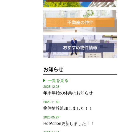
お知らせ
一覧を見る
2025.12.23
年末年始の休業のお知らせ
2025.11.18
物件情報追加しました！！
2025.05.27
HotAction更新しました！！