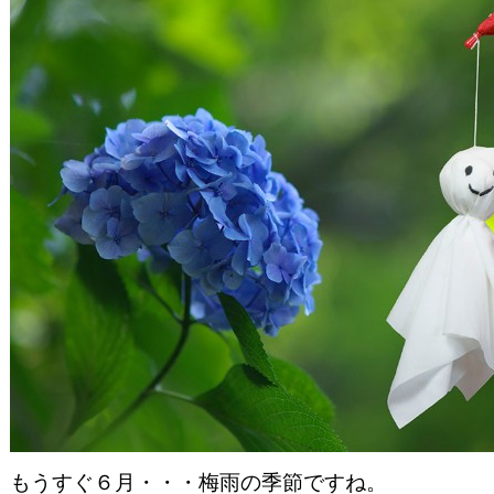
もうすぐ６月・・・梅雨の季節ですね。