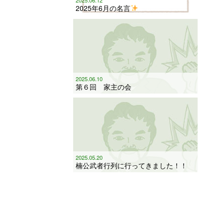
2025年6月の名言
2025.06.10
第６回 家主の会
2025.05.20
楠公武者行列に行ってきました！！