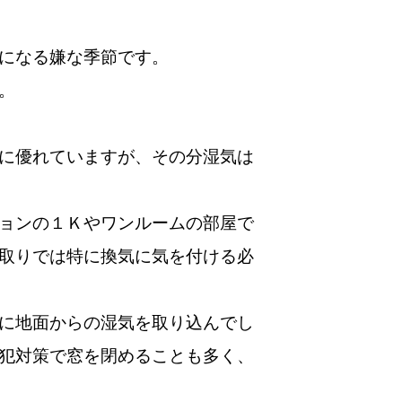
になる嫌な季節です。
。
に優れていますが、その分湿気は
ョンの１Ｋやワンルームの部屋で
取りでは特に換気に気を付ける必
に地面からの湿気を取り込んでし
犯対策で窓を閉めることも多く、