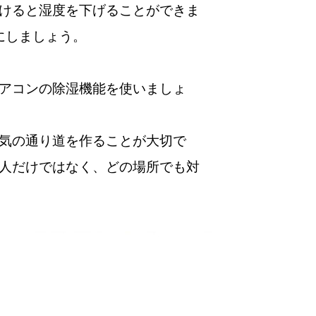
けると湿度を下げることができま
にしましょう。
アコンの除湿機能を使いましょ
気の通り道を作ることが大切で
人だけではなく、どの場所でも対