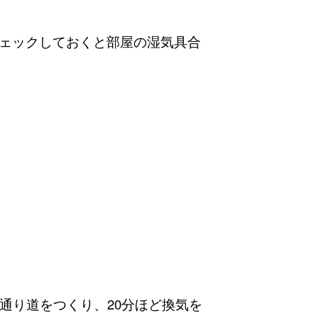
ェックしておくと部屋の湿気具合
通り道をつくり、20分ほど換気を